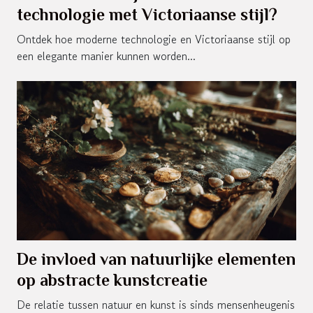
technologie met Victoriaanse stijl?
Ontdek hoe moderne technologie en Victoriaanse stijl op
een elegante manier kunnen worden...
De invloed van natuurlijke elementen
op abstracte kunstcreatie
De relatie tussen natuur en kunst is sinds mensenheugenis