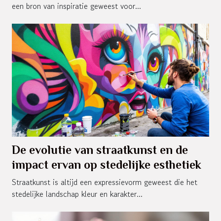
een bron van inspiratie geweest voor...
De evolutie van straatkunst en de
impact ervan op stedelijke esthetiek
Straatkunst is altijd een expressievorm geweest die het
stedelijke landschap kleur en karakter...