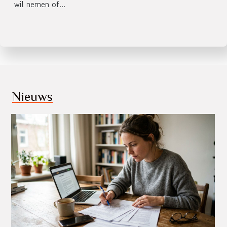
wil nemen of...
Nieuws