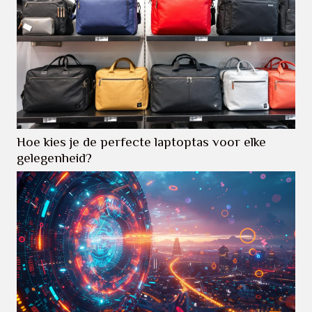
Hoe kies je de perfecte laptoptas voor elke
gelegenheid?