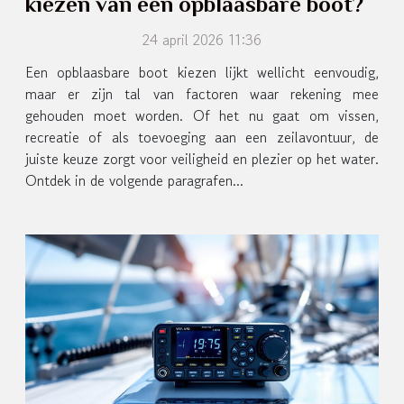
kiezen van een opblaasbare boot?
24 april 2026 11:36
Een opblaasbare boot kiezen lijkt wellicht eenvoudig,
maar er zijn tal van factoren waar rekening mee
gehouden moet worden. Of het nu gaat om vissen,
recreatie of als toevoeging aan een zeilavontuur, de
juiste keuze zorgt voor veiligheid en plezier op het water.
Ontdek in de volgende paragrafen...