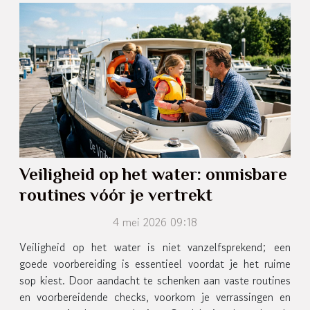
Veiligheid op het water: onmisbare
routines vóór je vertrekt
4 mei 2026 09:18
Veiligheid op het water is niet vanzelfsprekend; een
goede voorbereiding is essentieel voordat je het ruime
sop kiest. Door aandacht te schenken aan vaste routines
en voorbereidende checks, voorkom je verrassingen en