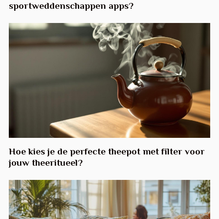
sportweddenschappen apps?
Hoe kies je de perfecte theepot met filter voor
jouw theeritueel?