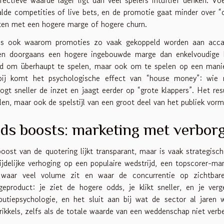
lde competities of live bets, en de promotie gaat minder over “
en met een hogere marge of hogere churn.
is ook waarom promoties zo vaak gekoppeld worden aan acca’
en doorgaans een hogere ingebouwde marge dan enkelvoudige b
id om überhaupt te spelen, maar ook om te spelen op een manier 
bij komt het psychologische effect van “house money”: wie m
ogt sneller de inzet en jaagt eerder op “grote klappers”. Het re
len, maar ook de spelstijl van een groot deel van het publiek vorm
ds boosts: marketing met verborg
oost van de quotering lijkt transparant, maar is vaak strategisc
ijdelijke verhoging op een populaire wedstrijd, een topscorer-ma
 waar veel volume zit en waar de concurrentie op zichtbar
geproduct: je ziet de hogere odds, je klikt sneller, en je ve
ibutiepsychologie, en het sluit aan bij wat de sector al jare
prikkels, zelfs als de totale waarde van een weddenschap niet verbe