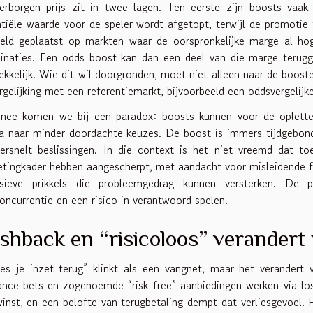
erborgen prijs zit in twee lagen. Ten eerste zijn boosts vaak
tiële waarde voor de speler wordt afgetopt, terwijl de promotie
eld geplaatst op markten waar de oorspronkelijke marge al hog
naties. Een odds boost kan dan een deel van die marge terugge
ekkelijk. Wie dit wil doorgronden, moet niet alleen naar de booste
rgelijking met een referentiemarkt, bijvoorbeeld een oddsvergelij
mee komen we bij een paradox: boosts kunnen voor de oplette
a naar minder doordachte keuzes. De boost is immers tijdgebon
ersnelt beslissingen. In die context is het niet vreemd dat t
tingkader hebben aangescherpt, met aandacht voor misleidende fr
ssieve prikkels die probleemgedrag kunnen versterken. De 
concurrentie en een risico in verantwoord spelen.
shback en “risicoloos” verandert 
ies je inzet terug” klinkt als een vangnet, maar het verandert
ance bets en zogenoemde “risk-free” aanbiedingen werken via los
inst, en een belofte van terugbetaling dempt dat verliesgevoel. 