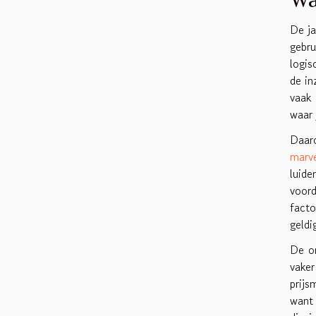
De ja
gebru
logis
de in
vaak 
waar 
Daaro
marv
luide
voord
facto
geldi
De on
vaker
prijs
want 