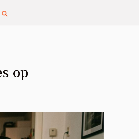
es op