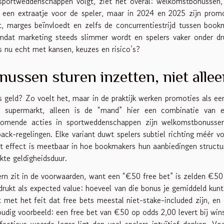
portweddenschappen volgt, ziet het overal: welkomstbonussen, 
n een extraatje voor de speler, maar in 2024 en 2025 zijn prom
t, marges beïnvloedt en zelfs de concurrentiestrijd tussen bookm
mdat marketing steeds slimmer wordt en spelers vaker onder dr
s nu echt met kansen, keuzes en risico’s?
nussen sturen inzetten, niet alle
s geld? Zo voelt het, maar in de praktijk werken promoties als ee
e supermarkt, alleen is de “mand” hier een combinatie van e
komende acties in sportweddenschappen zijn welkomstbonussen
ack-regelingen. Elke variant duwt spelers subtiel richting méér v
t effect is meetbaar in hoe bookmakers hun aanbiedingen structu
kte geldigheidsduur.
rn zit in de voorwaarden, want een “€50 free bet” is zelden €50
drukt als expected value: hoeveel van die bonus je gemiddeld kunt
 met het feit dat free bets meestal niet-stake-included zijn, e
udig voorbeeld: een free bet van €50 op odds 2,00 levert bij win
fectieve waarde lager ligt dan veel spelers intuïtief denken. Voe