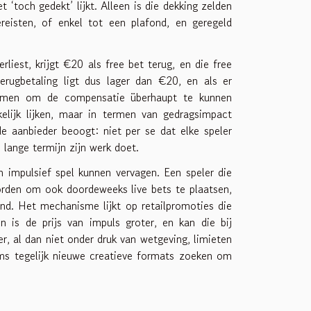
‘toch gedekt’ lijkt. Alleen is die dekking zelden
ereisten, of enkel tot een plafond, en geregeld
liest, krijgt €20 als free bet terug, en die free
terugbetaling ligt dus lager dan €20, en als er
nemen om de compensatie überhaupt te kunnen
elijk lijken, maar in termen van gedragsimpact
de aanbieder beoogt: niet per se dat elke speler
lange termijn zijn werk doet.
n impulsief spel kunnen vervagen. Een speler die
rden om ook doordeweeks live bets te plaatsen,
nd. Het mechanisme lijkt op retailpromoties die
n is de prijs van impuls groter, en kan die bij
r, al dan niet onder druk van wetgeving, limieten
ams tegelijk nieuwe creatieve formats zoeken om