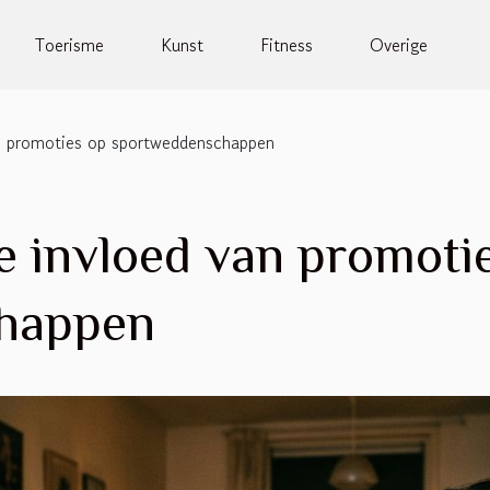
Toerisme
Kunst
Fitness
Overige
n promoties op sportweddenschappen
 invloed van promoti
happen