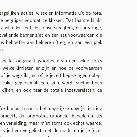
gelijken acties, wisselen informatie uit op fora,
 begrijpen voordat ze klikken. Dat laatste klinkt
 aanbieder kent de conversiecijfers, de breakage,
opvallende banner ziet en een set voorwaarden die
us behoefte aan heldere uitleg, en aan een plek
n.
nelle toegang, bijvoorbeeld via een anker zoals
 welke limieten er zijn en hoe de voorwaarden
 of je wegklikt, en of je jezelf beperkingen oplegt
 vaker gepersonaliseerd zijn, wordt snelheid een
 kijken, en ook naar de totale inzetvereisten, de
re bonus, maar in het dagelijkse duwtje richting
orheeft, kan promoties rationeler benaderen: als
leen verleiding, maar mist soms ook echte waarde,
als je hem vergelijkt met de markt en je je inzet