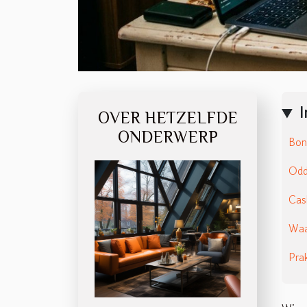
OVER HETZELFDE
ONDERWERP
Bon
Odd
Cas
Waa
Pra