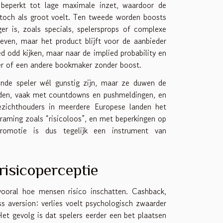
 beperkt tot lage maximale inzet, waardoor de
 toch als groot voelt. Ten tweede worden boosts
er is, zoals specials, spelersprops of complexe
ven, maar het product blijft voor de aanbieder
d odd kijken, maar naar de implied probability en
ker of een andere bookmaker zonder boost.
nde speler wél gunstig zijn, maar ze duwen de
den, vaak met countdowns en pushmeldingen, en
oezichthouders in meerdere Europese landen het
aming zoals “risicoloos”, en met beperkingen op
promotie is dus tegelijk een instrument van
risicoperceptie
 vooral hoe mensen risico inschatten. Cashback,
s aversion: verlies voelt psychologisch zwaarder
Het gevolg is dat spelers eerder een bet plaatsen