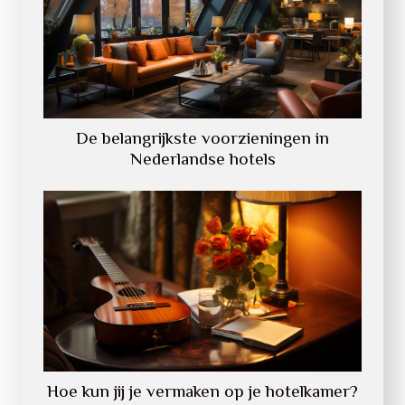
De belangrijkste voorzieningen in
Nederlandse hotels
Hoe kun jij je vermaken op je hotelkamer?