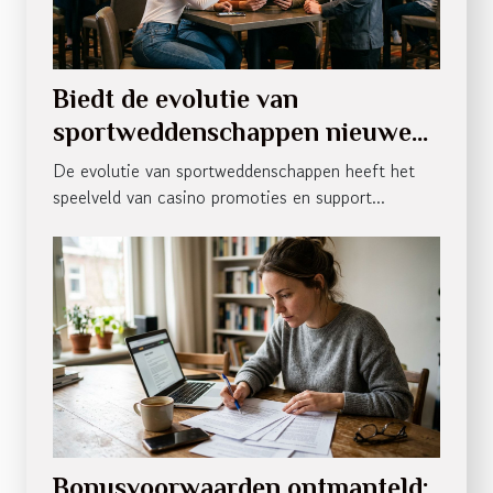
Biedt de evolutie van
sportweddenschappen nieuwe
kansen voor casino promoties en
De evolutie van sportweddenschappen heeft het
support?
speelveld van casino promoties en support...
Bonusvoorwaarden ontmanteld: