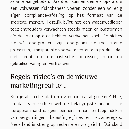
service aangeboden. Daardoor kunnen kleinere operators
een volwassen risicobeheer voeren zonder een volledig
eigen compliance-afdeling op het formaat van de
grootste merken. Tegelijk blijft het een wapenwedloop:
toezichthouders verwachten steeds meer, en platformen
die dat niet op orde hebben, verdwijnen snel. De niches
die wél doorgroeien, zijn doorgaans die met sterke
processen, transparante voorwaarden en een product dat
niet leunt op onrealistische bonussen, maar op
gebruikservaring en vertrouwen.
Regels, risico’s en de nieuwe
marketingrealiteit
Kun je als niche-platform zomaar overal groeien? Nee,
en dat is misschien wel de belangrijkste nuance. De
Europese markt is geen eenheid, maar een lappendeken
van vergunningen, belastingregimes en reclameregels.
Nederland is streng op reclame en zorgplicht, Duitsland