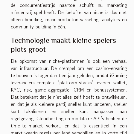
de concurrentiestrijd naartoe schuift nu marketing
minder vrij spel heeft. De ‘belofte’ van niche is dus niet
alleen branding, maar productontwikkeling, analytics en
community-building in één.
Technologie maakt kleine spelers
plots groot
De opkomst van niche-platformen is ook een verhaal
van infrastructuur. De drempel om een casino-ervaring
te bouwen is lager dan tien jaar geleden, omdat iGaming
leveranciers complete “platform stacks” leveren: wallet,
KYC, risk, game-aggregatie, CRM en bonussystemen.
Dat betekent dat je niet alles zelf hoeft te ontwikkelen,
en dat je als kleinere partij sneller kunt lanceren, sneller
kunt lokaliseren en sneller kunt aanpassen aan
regelgeving. Cloudhosting en modulaire API’s hebben de
time-to-market verkort, en dat is essentieel in een
markt waarin regels per land verschillen en in korte tijd