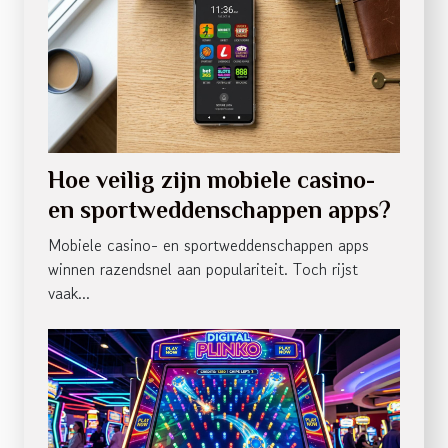
Hoe veilig zijn mobiele casino-
en sportweddenschappen apps?
Mobiele casino- en sportweddenschappen apps
winnen razendsnel aan populariteit. Toch rijst
vaak...