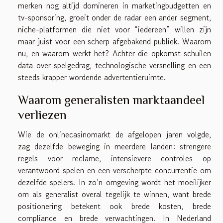
merken nog altijd domineren in marketingbudgetten en
tv-sponsoring, groeit onder de radar een ander segment,
niche-platformen die niet voor “iedereen” willen zijn
maar juist voor een scherp afgebakend publiek. Waarom
nu, en waarom werkt het? Achter die opkomst schuilen
data over spelgedrag, technologische versnelling en een
steeds krapper wordende advertentieruimte.
Waarom generalisten marktaandeel
verliezen
Wie de onlinecasinomarkt de afgelopen jaren volgde,
zag dezelfde beweging in meerdere landen: strengere
regels voor reclame, intensievere controles op
verantwoord spelen en een verscherpte concurrentie om
dezelfde spelers. In zo’n omgeving wordt het moeilijker
om als generalist overal tegelijk te winnen, want brede
positionering betekent ook brede kosten, brede
compliance en brede verwachtingen. In Nederland