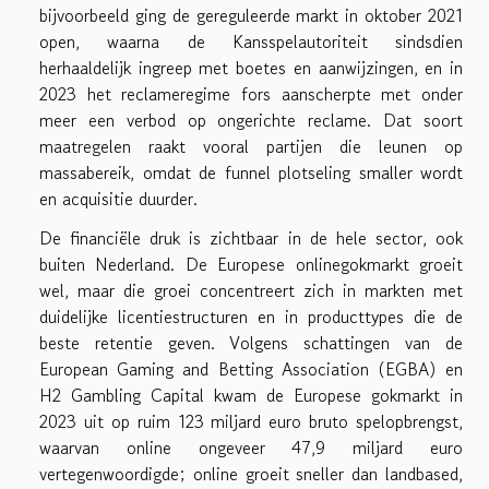
bijvoorbeeld ging de gereguleerde markt in oktober 2021
open, waarna de Kansspelautoriteit sindsdien
herhaaldelijk ingreep met boetes en aanwijzingen, en in
2023 het reclameregime fors aanscherpte met onder
meer een verbod op ongerichte reclame. Dat soort
maatregelen raakt vooral partijen die leunen op
massabereik, omdat de funnel plotseling smaller wordt
en acquisitie duurder.
De financiële druk is zichtbaar in de hele sector, ook
buiten Nederland. De Europese onlinegokmarkt groeit
wel, maar die groei concentreert zich in markten met
duidelijke licentiestructuren en in producttypes die de
beste retentie geven. Volgens schattingen van de
European Gaming and Betting Association (EGBA) en
H2 Gambling Capital kwam de Europese gokmarkt in
2023 uit op ruim 123 miljard euro bruto spelopbrengst,
waarvan online ongeveer 47,9 miljard euro
vertegenwoordigde; online groeit sneller dan landbased,