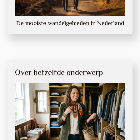
De mooiste wandelgebieden in Nederland
Over hetzelfde onderwerp