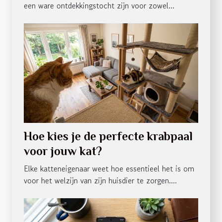
een ware ontdekkingstocht zijn voor zowel...
Hoe kies je de perfecte krabpaal
voor jouw kat?
Elke katteneigenaar weet hoe essentieel het is om
voor het welzijn van zijn huisdier te zorgen....