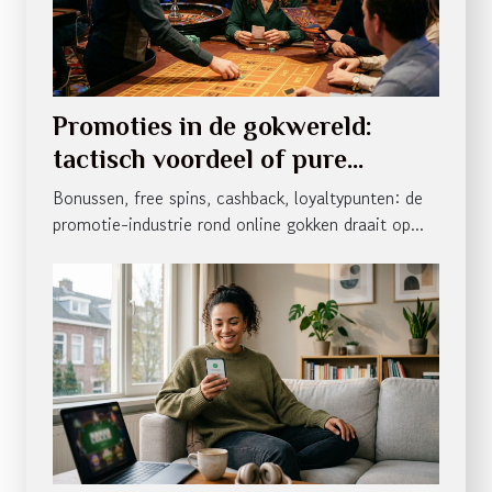
Promoties in de gokwereld:
tactisch voordeel of pure
verleiding?
Bonussen, free spins, cashback, loyaltypunten: de
promotie-industrie rond online gokken draait op...