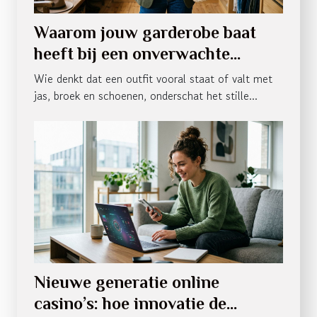
Waarom jouw garderobe baat
heeft bij een onverwachte
accessoire-twist
Wie denkt dat een outfit vooral staat of valt met
jas, broek en schoenen, onderschat het stille...
Nieuwe generatie online
casino’s: hoe innovatie de