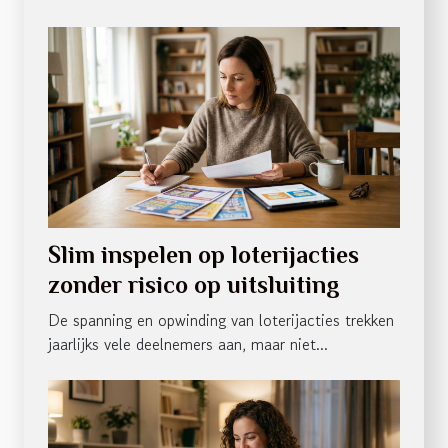
Slim inspelen op loterijacties
zonder risico op uitsluiting
De spanning en opwinding van loterijacties trekken
jaarlijks vele deelnemers aan, maar niet...