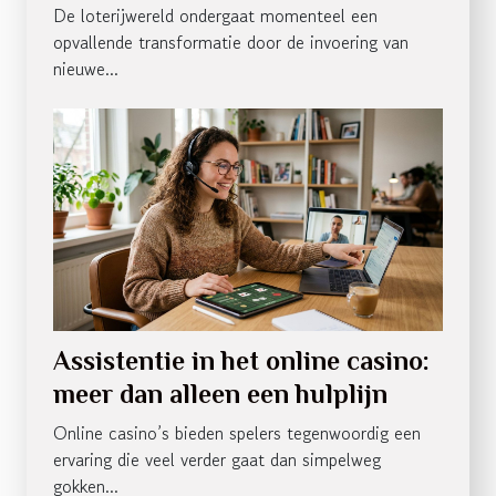
De loterijwereld ondergaat momenteel een
opvallende transformatie door de invoering van
nieuwe...
Assistentie in het online casino:
meer dan alleen een hulplijn
Online casino’s bieden spelers tegenwoordig een
ervaring die veel verder gaat dan simpelweg
gokken...