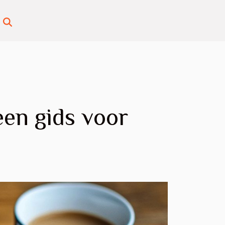
en gids voor