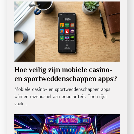
Hoe veilig zijn mobiele casino-
en sportweddenschappen apps?
Mobiele casino- en sportweddenschappen apps
winnen razendsnel aan populariteit. Toch rijst
vaak...