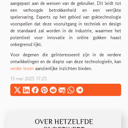
aangepast aan de wensen van de gebruiker. Dit leidt tot
een verhoogde betrokkenheid en een verrijkte
spelervaring. Experts op het gebied van goktechnologie
voorspellen dat deze vooruitgang in techniek en design
de standaard zal worden in de industrie, waarmee het
potentieel voor innovatie in online gokken haast
onbegrensd lijkt.
Voor degenen die geïnteresseerd zijn in de verdere
ontwikkelingen en de diepte van deze technologieën, kan
verder lezen
aanzienlijke inzichten bieden.
13 mei 2025 17:25
OVER HETZELFDE