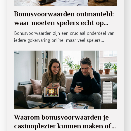
Bonusvoorwaarden ontmanteld:
waar moeten spelers echt op
letten?
Bonusvoorwaarden zijn een cruciaal onderdeel van
iedere gokervaring online, maar veel spelers...
Waarom bonusvoorwaarden je
casinoplezier kunnen maken of