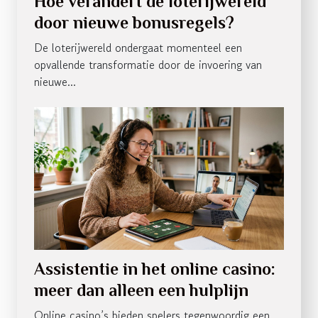
Hoe verandert de loterijwereld
door nieuwe bonusregels?
De loterijwereld ondergaat momenteel een
opvallende transformatie door de invoering van
nieuwe...
Assistentie in het online casino:
meer dan alleen een hulplijn
Online casino’s bieden spelers tegenwoordig een