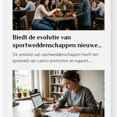
Biedt de evolutie van
sportweddenschappen nieuwe
kansen voor casino promoties en
De evolutie van sportweddenschappen heeft het
support?
speelveld van casino promoties en support...