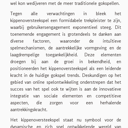
wel kon wedijveren met de meer traditionele gokspellen.
Tegen alle verwachtingen in bleek het
kippenoversteekspel een formidabele trekpleister te zijn,
waarbij gebruikersengagement exponentieel steeg. Dit
toenemende engagement is grotendeels te danken aan
diverse factoren, waaronder de intuïtieve
spelmechanismen, de aantrekkelijke vormgeving en de
laagdrempelige toegankelijkheid. Deze elementen
droegen bij aan de groei in bekendheid, en
positioneerden het kippenoversteekspel als een leidende
kracht in de huidige gokspel trends. Deskundigen op het
gebied van online spelontwikkeling onderstrepen dat het
succes van het spel ook te wijten is aan de innovatieve
integratie van sociale elementen en competitieve
aspecten, die zorgen voor een herhalende
aantrekkingskracht.
Het kippenoversteekspel staat nu symbool voor de
dynamische en zich snel ontwikkelende wereld van