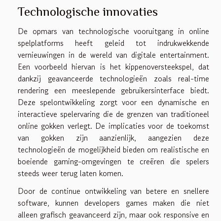
Technologische innovaties
De opmars van technologische vooruitgang in online
spelplatforms heeft geleid tot indrukwekkende
vernieuwingen in de wereld van digitale entertainment.
Een voorbeeld hiervan is het kippenoversteekspel, dat
dankzij geavanceerde technologieën zoals real-time
rendering een meeslepende gebruikersinterface biedt.
Deze spelontwikkeling zorgt voor een dynamische en
interactieve spelervaring die de grenzen van traditioneel
online gokken verlegt. De implicaties voor de toekomst
van gokken zijn aanzienlijk, aangezien deze
technologieën de mogelijkheid bieden om realistische en
boeiende gaming-omgevingen te creëren die spelers
steeds weer terug laten komen.
Door de continue ontwikkeling van betere en snellere
software, kunnen developers games maken die niet
alleen grafisch geavanceerd zijn, maar ook responsive en