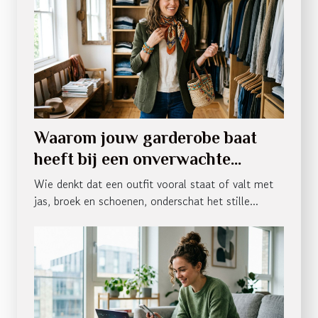
Waarom jouw garderobe baat
heeft bij een onverwachte
accessoire-twist
Wie denkt dat een outfit vooral staat of valt met
jas, broek en schoenen, onderschat het stille...