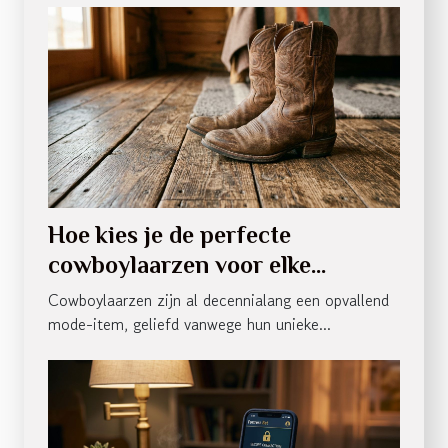
Hoe kies je de perfecte
cowboylaarzen voor elke
gelegenheid?
Cowboylaarzen zijn al decennialang een opvallend
mode-item, geliefd vanwege hun unieke...