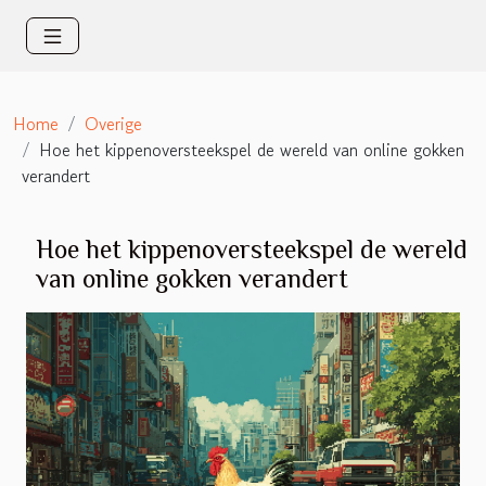
Home
Overige
Hoe het kippenoversteekspel de wereld van online gokken
verandert
Hoe het kippenoversteekspel de wereld
van online gokken verandert