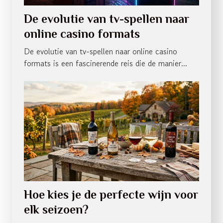
De evolutie van tv-spellen naar
online casino formats
De evolutie van tv-spellen naar online casino
formats is een fascinerende reis die de manier...
Hoe kies je de perfecte wijn voor
elk seizoen?