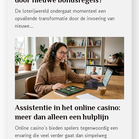
De loterijwereld ondergaat momenteel een
opvallende transformatie door de invoering van
nieuwe...
Assistentie in het online casino:
meer dan alleen een hulplijn
Online casino’s bieden spelers tegenwoordig een
ervaring die veel verder gaat dan simpelweg