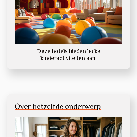
Deze hotels bieden leuke
kinderactiviteiten aan!
Over hetzelfde onderwerp