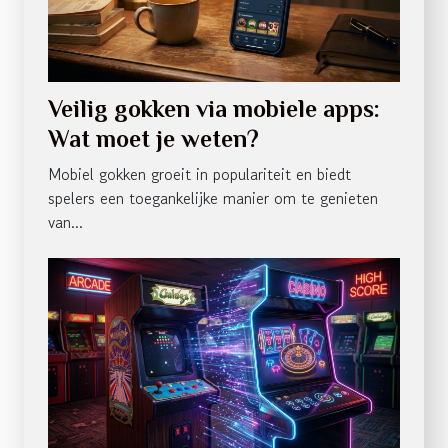
Veilig gokken via mobiele apps:
Wat moet je weten?
Mobiel gokken groeit in populariteit en biedt
spelers een toegankelijke manier om te genieten
van...