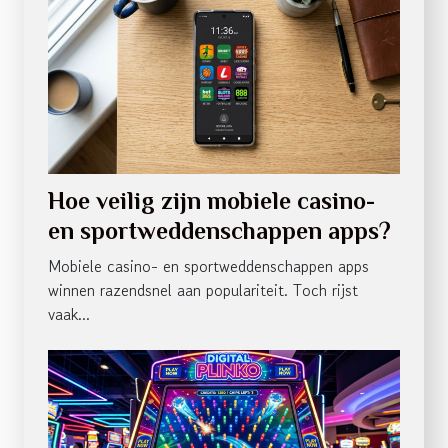
Hoe veilig zijn mobiele casino-
en sportweddenschappen apps?
Mobiele casino- en sportweddenschappen apps
winnen razendsnel aan populariteit. Toch rijst
vaak...