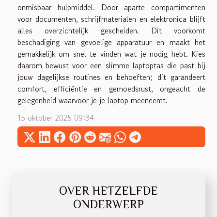
onmisbaar hulpmiddel. Door aparte compartimenten
voor documenten, schrijfmaterialen en elektronica blijft
alles overzichtelijk gescheiden. Dit voorkomt
beschadiging van gevoelige apparatuur en maakt het
gemakkelijk om snel te vinden wat je nodig hebt. Kies
daarom bewust voor een slimme laptoptas die past bij
jouw dagelijkse routines en behoeften; dit garandeert
comfort, efficiëntie en gemoedsrust, ongeacht de
gelegenheid waarvoor je je laptop meeneemt.
15 oktober 2025 09:34
OVER HETZELFDE
ONDERWERP