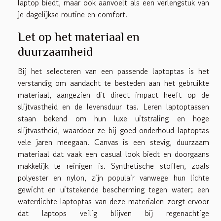
laptop biedt, maar ook aanvoelt als een verlengstuk van
je dagelijkse routine en comfort.
Let op het materiaal en
duurzaamheid
Bij het selecteren van een passende laptoptas is het
verstandig om aandacht te besteden aan het gebruikte
materiaal, aangezien dit direct impact heeft op de
slijtvastheid en de levensduur tas. Leren laptoptassen
staan bekend om hun luxe uitstraling en hoge
slijtvastheid, waardoor ze bij goed onderhoud laptoptas
vele jaren meegaan. Canvas is een stevig, duurzaam
materiaal dat vaak een casual look biedt en doorgaans
makkelijk te reinigen is. Synthetische stoffen, zoals
polyester en nylon, zijn populair vanwege hun lichte
gewicht en uitstekende bescherming tegen water; een
waterdichte laptoptas van deze materialen zorgt ervoor
dat laptops veilig blijven bij regenachtige