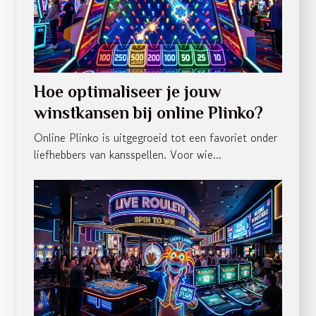
Hoe optimaliseer je jouw
winstkansen bij online Plinko?
Online Plinko is uitgegroeid tot een favoriet onder
liefhebbers van kansspellen. Voor wie...