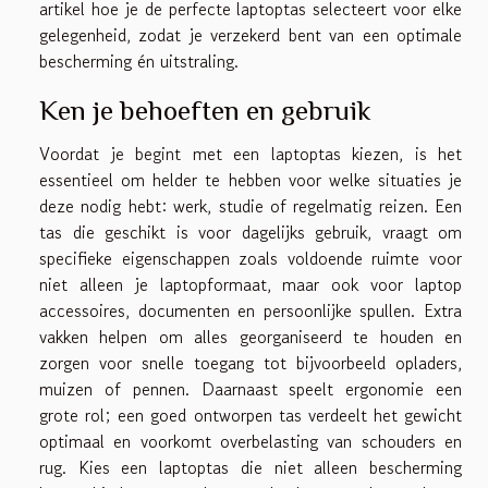
artikel hoe je de perfecte laptoptas selecteert voor elke
gelegenheid, zodat je verzekerd bent van een optimale
bescherming én uitstraling.
Ken je behoeften en gebruik
Voordat je begint met een laptoptas kiezen, is het
essentieel om helder te hebben voor welke situaties je
deze nodig hebt: werk, studie of regelmatig reizen. Een
tas die geschikt is voor dagelijks gebruik, vraagt om
specifieke eigenschappen zoals voldoende ruimte voor
niet alleen je laptopformaat, maar ook voor laptop
accessoires, documenten en persoonlijke spullen. Extra
vakken helpen om alles georganiseerd te houden en
zorgen voor snelle toegang tot bijvoorbeeld opladers,
muizen of pennen. Daarnaast speelt ergonomie een
grote rol; een goed ontworpen tas verdeelt het gewicht
optimaal en voorkomt overbelasting van schouders en
rug. Kies een laptoptas die niet alleen bescherming