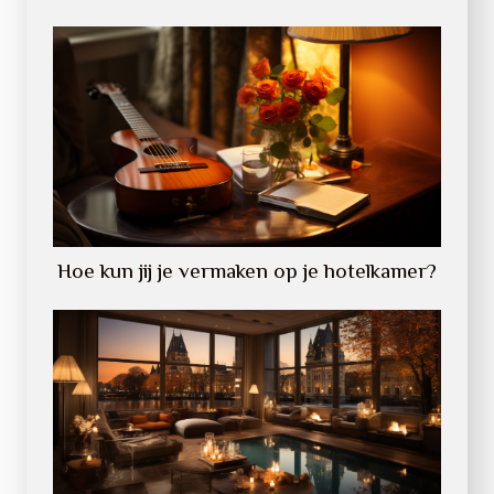
Hoe kun jij je vermaken op je hotelkamer?