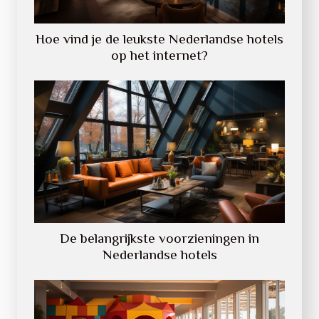
Hoe vind je de leukste Nederlandse hotels
op het internet?
De belangrijkste voorzieningen in
Nederlandse hotels