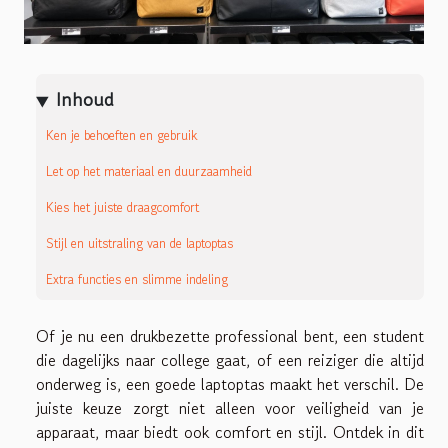
Inhoud
Ken je behoeften en gebruik
Let op het materiaal en duurzaamheid
Kies het juiste draagcomfort
Stijl en uitstraling van de laptoptas
Extra functies en slimme indeling
Of je nu een drukbezette professional bent, een student
die dagelijks naar college gaat, of een reiziger die altijd
onderweg is, een goede laptoptas maakt het verschil. De
juiste keuze zorgt niet alleen voor veiligheid van je
apparaat, maar biedt ook comfort en stijl. Ontdek in dit