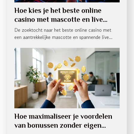
Hoe kies je het beste online
casino met mascotte en live
spellen?
De zoektocht naar het beste online casino met
een aantrekkelijke mascotte en spannende live...
Hoe maximaliseer je voordelen
van bonussen zonder eigen