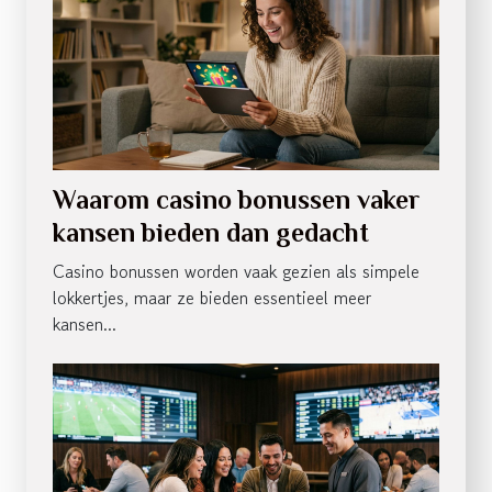
Waarom casino bonussen vaker
kansen bieden dan gedacht
Casino bonussen worden vaak gezien als simpele
lokkertjes, maar ze bieden essentieel meer
kansen...