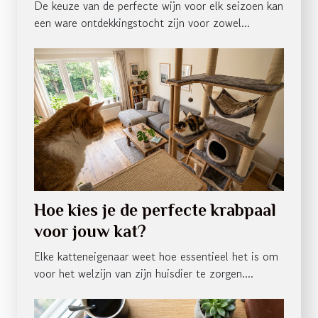
De keuze van de perfecte wijn voor elk seizoen kan
een ware ontdekkingstocht zijn voor zowel...
Hoe kies je de perfecte krabpaal
voor jouw kat?
Elke katteneigenaar weet hoe essentieel het is om
voor het welzijn van zijn huisdier te zorgen....