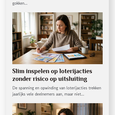
gokken...
Slim inspelen op loterijacties
zonder risico op uitsluiting
De spanning en opwinding van loterijacties trekken
jaarlijks vele deelnemers aan, maar niet...