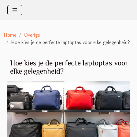
Home
Overige
Hoe kies je de perfecte laptoptas voor elke gelegenheid?
Hoe kies je de perfecte laptoptas voor
elke gelegenheid?