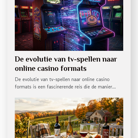
De evolutie van tv-spellen naar
online casino formats
De evolutie van tv-spellen naar online casino
formats is een fascinerende reis die de manier...