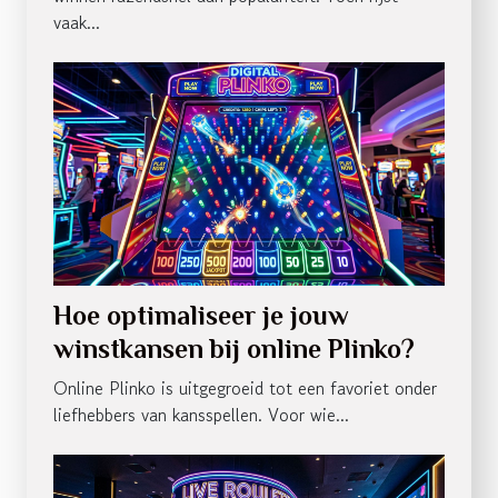
vaak...
Hoe optimaliseer je jouw
winstkansen bij online Plinko?
Online Plinko is uitgegroeid tot een favoriet onder
liefhebbers van kansspellen. Voor wie...