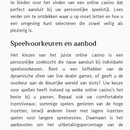
te bieden voor het vinden van een online casino dat
perfect aansluit bij uw persoonlijke speelstijl. Lees
verder om te ontdekken waar u op moet letten en hoe u
een omgeving kunt selecteren die zowel veilig als
plezierig is.
Speelvoorkeuren en aanbod
Het kiezen van het juiste online casino is een
persoonlijke zoektocht die nauw aansluit bij individuele
speelvoorkeuren. Bent u een liefhebber van de
dynamische sfeer van live dealer games, of geeft u de
voorkeur aan de kleurrijke wereld van slots? Uw keuze
voor spellen heeft invloed op welke online casino's het
beste bij u passen. Bepaal ook uw comfortabele
inzetniveaus; sommige spelers genieten van de hoge
inzetten, terwijl anderen liever met lagere inzetten
spelen voor langere speelsessies. Daarnaast is het
aanbevolen om het uitbetalingspercentage van de