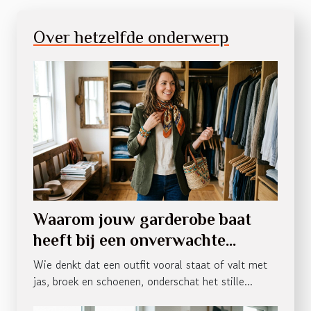
Over hetzelfde onderwerp
Waarom jouw garderobe baat
heeft bij een onverwachte
accessoire-twist
Wie denkt dat een outfit vooral staat of valt met
jas, broek en schoenen, onderschat het stille...