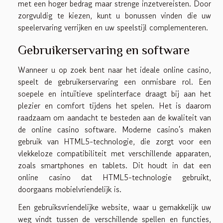
met een hoger bedrag maar strenge inzetvereisten. Door
zorgvuldig te kiezen, kunt u bonussen vinden die uw
speelervaring verrijken en uw speelstijl complementeren.
Gebruikerservaring en software
Wanneer u op zoek bent naar het ideale online casino,
speelt de gebruikerservaring een onmisbare rol. Een
soepele en intuïtieve spelinterface draagt bij aan het
plezier en comfort tijdens het spelen. Het is daarom
raadzaam om aandacht te besteden aan de kwaliteit van
de online casino software. Moderne casino's maken
gebruik van HTML5-technologie, die zorgt voor een
vlekkeloze compatibiliteit met verschillende apparaten,
zoals smartphones en tablets. Dit houdt in dat een
online casino dat HTML5-technologie gebruikt,
doorgaans mobielvriendelijk is.
Een gebruiksvriendelijke website, waar u gemakkelijk uw
weg vindt tussen de verschillende spellen en functies,