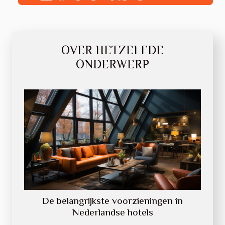
OVER HETZELFDE
ONDERWERP
De belangrijkste voorzieningen in
Nederlandse hotels